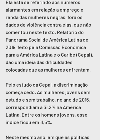
Ela está se referindo aos números 
alarmantes em relação a emprego e 
renda das mulheres negras, fora os 
dados de violência contra elas, que não 
comentou neste texto. Relatório do 
Panorama Social de América Latina de 
2018, feito pela Comissão Econômica 
para a América Latina e o Caribe (Cepal), 
dão uma ideia das dificuldades 
colocadas que as mulheres enfrentam. 
Pelo estudo da Cepal, a discriminação 
começa cedo. As mulheres jovens sem 
estudo e sem trabalho, no ano de 2016, 
correspondiam a 31,2% na América 
Latina. Entre os homens jovens, esse 
índice ficou em 11,5%.
Neste mesmo ano, em que as políticas 