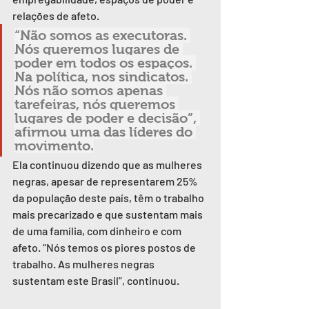
relações de afeto.
“Não somos as executoras. 
Nós queremos lugares de 
poder em todos os espaços. 
Na política, nos sindicatos. 
Nós não somos apenas 
tarefeiras, nós queremos 
lugares de poder e decisão”, 
afirmou uma das líderes do 
movimento.
Ela continuou dizendo que as mulheres 
negras, apesar de representarem 25% 
da população deste país, têm o trabalho 
mais precarizado e que sustentam mais 
de uma família, com dinheiro e com 
afeto. “Nós temos os piores postos de 
trabalho. As mulheres negras 
sustentam este Brasil”, continuou.