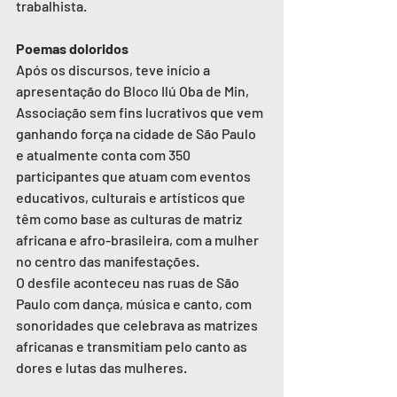
trabalhista. 
Poemas doloridos 
Após os discursos, teve início a 
apresentação do Bloco Ilú Oba de Min, 
Associação sem fins lucrativos que vem 
ganhando força na cidade de São Paulo 
e atualmente conta com 350 
participantes que atuam com eventos 
educativos, culturais e artísticos que 
têm como base as culturas de matriz 
africana e afro-brasileira, com a mulher 
no centro das manifestações. 
O desfile aconteceu nas ruas de São 
Paulo com dança, música e canto, com 
sonoridades que celebrava as matrizes 
africanas e transmitiam pelo canto as 
dores e lutas das mulheres.