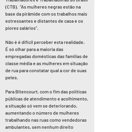
(CTB).  “As mulheres negras estão na 
base da pirâmide com os trabalhos mais 
estressantes e distantes de casa e os 
piores salários”.
Não é é difícil perceber esta realidade. 
É só olhar para a maioria das 
empregadas domésticas das famílias de 
classe média e as mulheres em situação 
de rua para constatar qual a cor de suas 
peles. 
Para Bitencourt, com o fim das políticas 
públicas de atendimento e acolhimento, 
a situação só vem se deteriorando, 
aumentando o número de mulheres 
trabalhando nas ruas como vendedoras 
ambulantes, sem nenhum direito 