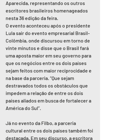
Aparecida, representando os outros 
escritores brasileiros homenageados 
nesta 36 edição da feira.
O evento aconteceu após o presidente 
Lula sair do evento empresarial Brasil- 
Colômbia, onde discursou em torno de 
vinte minutos e disse que o Brasil fará 
uma aposta maior em seu governo para 
que os negócios entre os dois países 
sejam feitos com maior reciprocidade e 
na base da parceria. “Que sejam 
destravados todos os obstáculos que 
impedem a relação de entre os dois 
países aliados em busca de fortalecer a 
América do Sul”.
Já no evento da Filbo, a parceria 
cultural entre os dois países também foi 
destacada. Em seu discurso, a escritora 