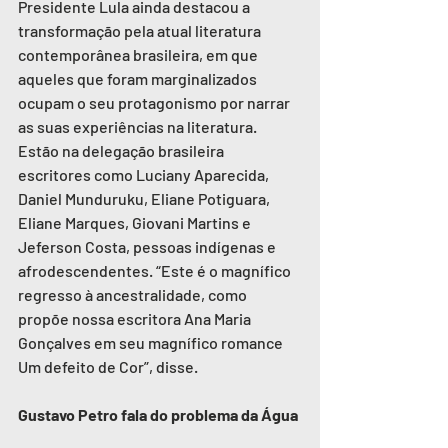
Presidente Lula ainda destacou a 
transformação pela atual literatura 
contemporânea brasileira, em que 
aqueles que foram marginalizados 
ocupam o seu protagonismo por narrar 
as suas experiências na literatura. 
Estão na delegação brasileira 
escritores como Luciany Aparecida, 
Daniel Munduruku, Eliane Potiguara, 
Eliane Marques, Giovani Martins e 
Jeferson Costa, pessoas indígenas e 
afrodescendentes. “Este é o magnífico 
regresso à ancestralidade, como 
propõe nossa escritora Ana Maria 
Gonçalves em seu magnífico romance 
Um defeito de Cor”, disse.  
Gustavo Petro fala do problema da Água