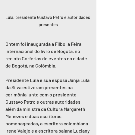
Lula, presidente Gustavo Petro e autoridades 
presentes
Ontem foi inaugurada a Filbo, a Feira 
Internacional do livro de Bogotá, no 
recinto Corferias de eventos na cidade 
de Bogotá, na Colômbia.
Presidente Lula e sua esposa Janja Lula 
da Silva estiveram presentes na 
cerimônia junto com o presidente 
Gustavo Petro e outras autoridades, 
além da ministra da Cultura Margareth 
Menezes e duas escritoras 
homenageadas, a escritora colombiana 
Irene Valejo e a escritora baiana Luciany 