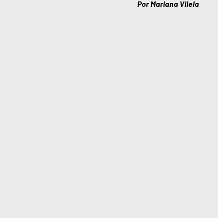
Por Mariana Vilela