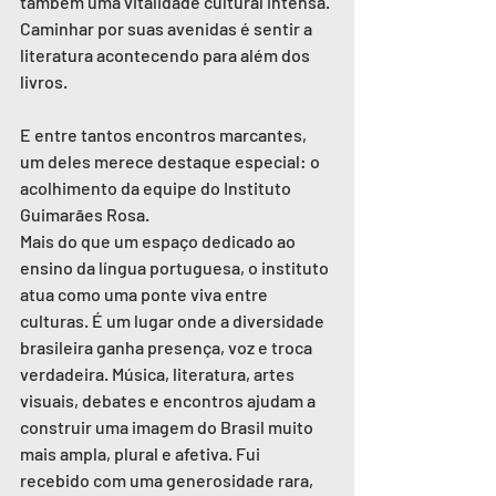
também uma vitalidade cultural intensa. 
Caminhar por suas avenidas é sentir a 
literatura acontecendo para além dos 
livros.
E entre tantos encontros marcantes, 
um deles merece destaque especial: o 
acolhimento da equipe do Instituto 
Guimarães Rosa.
Mais do que um espaço dedicado ao 
ensino da língua portuguesa, o instituto 
atua como uma ponte viva entre 
culturas. É um lugar onde a diversidade 
brasileira ganha presença, voz e troca 
verdadeira. Música, literatura, artes 
visuais, debates e encontros ajudam a 
construir uma imagem do Brasil muito 
mais ampla, plural e afetiva. Fui 
recebido com uma generosidade rara, 