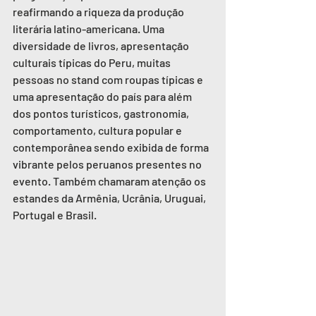
reafirmando a riqueza da produção 
literária latino-americana. Uma 
diversidade de livros, apresentação 
culturais típicas do Peru, muitas 
pessoas no stand com roupas típicas e 
uma apresentação do país para além 
dos pontos turísticos, gastronomia, 
comportamento, cultura popular e 
contemporânea sendo exibida de forma 
vibrante pelos peruanos presentes no 
evento. Também chamaram atenção os 
estandes da Armênia, Ucrânia, Uruguai, 
Portugal e Brasil.