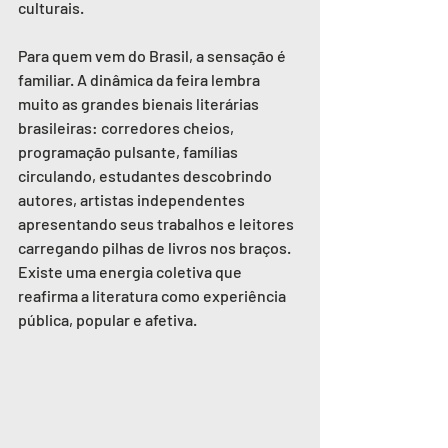
culturais.
Para quem vem do Brasil, a sensação é 
familiar. A dinâmica da feira lembra 
muito as grandes bienais literárias 
brasileiras: corredores cheios, 
programação pulsante, famílias 
circulando, estudantes descobrindo 
autores, artistas independentes 
apresentando seus trabalhos e leitores 
carregando pilhas de livros nos braços. 
Existe uma energia coletiva que 
reafirma a literatura como experiência 
pública, popular e afetiva.