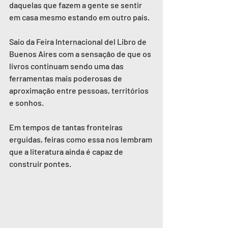
daquelas que fazem a gente se sentir 
em casa mesmo estando em outro país.
Saio da Feira Internacional del Libro de 
Buenos Aires com a sensação de que os 
livros continuam sendo uma das 
ferramentas mais poderosas de 
aproximação entre pessoas, territórios 
e sonhos.
Em tempos de tantas fronteiras 
erguidas, feiras como essa nos lembram 
que a literatura ainda é capaz de 
construir pontes.