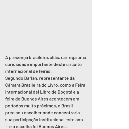
A presença brasileira, aliás, carrega uma 
curiosidade importante deste circuito 
internacional de feiras.
Segundo Darlan, representante da 
Câmara Brasileira do Livro, como a Feira 
Internacional del Libro de Bogotá e a 
feira de Buenos Aires acontecem em 
períodos muito próximos, o Brasil 
precisou escolher onde concentraria 
sua participação institucional este ano 
— e a escolha foi Buenos Aires.