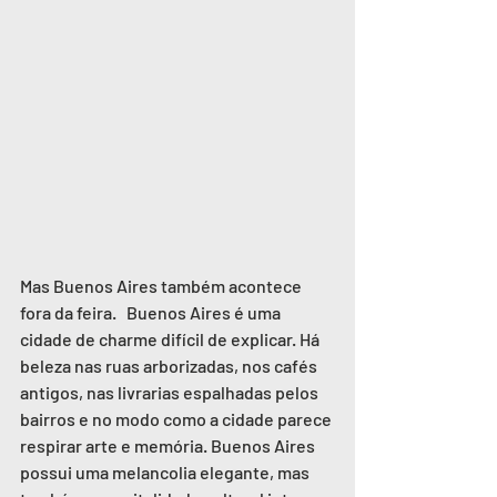
Mas Buenos Aires também acontece 
fora da feira.   Buenos Aires é uma 
cidade de charme difícil de explicar. Há 
beleza nas ruas arborizadas, nos cafés 
antigos, nas livrarias espalhadas pelos 
bairros e no modo como a cidade parece 
respirar arte e memória. Buenos Aires 
possui uma melancolia elegante, mas 