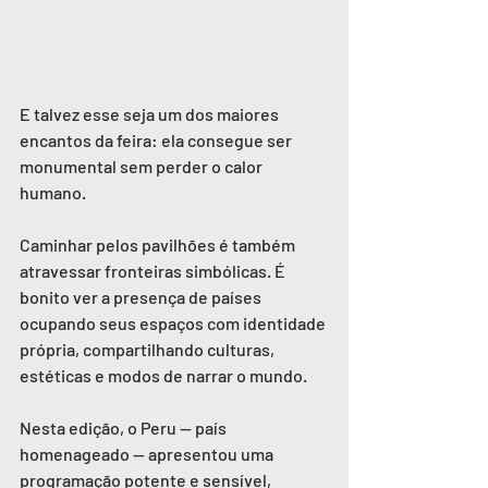
E talvez esse seja um dos maiores 
encantos da feira: ela consegue ser 
monumental sem perder o calor 
humano.
Caminhar pelos pavilhões é também 
atravessar fronteiras simbólicas. É 
bonito ver a presença de países 
ocupando seus espaços com identidade 
própria, compartilhando culturas, 
estéticas e modos de narrar o mundo. 
Nesta edição, o Peru — país 
homenageado — apresentou uma 
programação potente e sensível, 