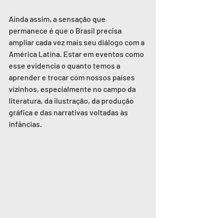
Ainda assim, a sensação que 
permanece é que o Brasil precisa 
ampliar cada vez mais seu diálogo com a 
América Latina. Estar em eventos como 
esse evidencia o quanto temos a 
aprender e trocar com nossos países 
vizinhos, especialmente no campo da 
literatura, da ilustração, da produção 
gráfica e das narrativas voltadas às 
infâncias.