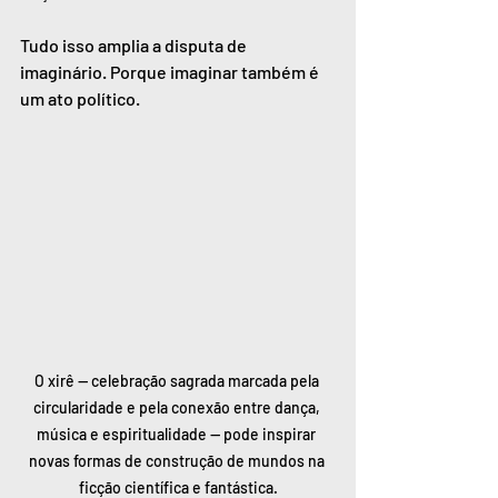
Tudo isso amplia a disputa de 
imaginário. Porque imaginar também é 
um ato político.
O xirê — celebração sagrada marcada pela 
circularidade e pela conexão entre dança, 
música e espiritualidade — pode inspirar 
novas formas de construção de mundos na 
ficção científica e fantástica.