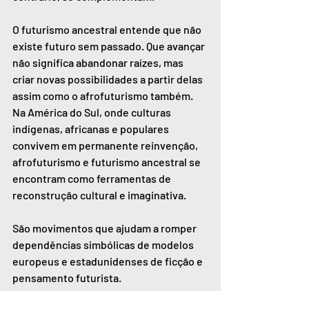
O futurismo ancestral entende que não 
existe futuro sem passado. Que avançar 
não significa abandonar raízes, mas 
criar novas possibilidades a partir delas 
assim como o afrofuturismo também. 
Na América do Sul, onde culturas 
indígenas, africanas e populares 
convivem em permanente reinvenção, 
afrofuturismo e futurismo ancestral se 
encontram como ferramentas de 
reconstrução cultural e imaginativa.
São movimentos que ajudam a romper 
dependências simbólicas de modelos 
europeus e estadunidenses de ficção e 
pensamento futurista.