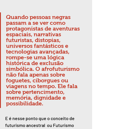
Quando pessoas negras 
passam a se ver como 
protagonistas de aventuras 
espaciais, narrativas 
futuristas, distopias, 
universos fantásticos e 
tecnologias avançadas, 
rompe-se uma lógica 
histórica de exclusão 
simbólica. O afrofuturismo 
não fala apenas sobre 
foguetes, ciborgues ou 
viagens no tempo. Ele fala 
sobre pertencimento, 
memória, dignidade e 
possibilidade.
E é nesse ponto que o conceito de 
futurismo ancestral  ou Futurismo 