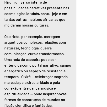
Há um universo inteiro de 
possibilidades narrativas presente nas 
cosmologias iorubás, bantu, jeje e em 
tantas outras matrizes africanas que 
moldaram nossas culturas.
Os orixás, por exemplo, carregam 
arquétipos complexos, relações com 
natureza, tecnologia, guerra, 
comunicação, cura e transformação. 
Uma roda de capoeira pode ser 
entendida como portal narrativo, campo 
energético ou espaço de resistência 
temporal. O xirê — celebração sagrada 
marcada pela circularidade e pela 
conexão entre dança, música e 
espiritualidade — pode inspirar novas 
formas de construção de mundos na 
ficção científica e fantástica.