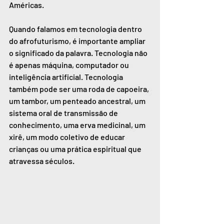
Américas.
Quando falamos em tecnologia dentro 
do afrofuturismo, é importante ampliar 
o significado da palavra. Tecnologia não 
é apenas máquina, computador ou 
inteligência artificial. Tecnologia 
também pode ser uma roda de capoeira, 
um tambor, um penteado ancestral, um 
sistema oral de transmissão de 
conhecimento, uma erva medicinal, um 
xirê, um modo coletivo de educar 
crianças ou uma prática espiritual que 
atravessa séculos.