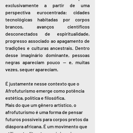
exclusivamente a partir de uma 
perspectiva eurocentrada: cidades 
tecnológicas habitadas por corpos 
brancos, avanços científicos 
desconectados de espiritualidade, 
progresso associado ao apagamento de 
tradições e culturas ancestrais. Dentro 
desse imaginário dominante, pessoas 
negras apareciam pouco — e, muitas 
vezes, sequer apareciam.
É justamente nesse contexto que o 
Afrofuturismo emerge como potência 
estética, política e filosófica.
Mais do que um gênero artístico, o 
afrofuturismo é uma forma de pensar 
futuros possíveis para corpos pretos da 
diáspora africana. É um movimento que 