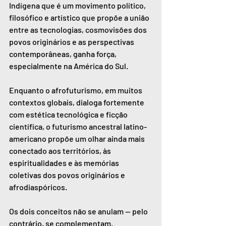
Indígena que é um movimento político, 
filosófico e artístico que propõe a união 
entre as tecnologias, cosmovisões dos 
povos originários e as perspectivas 
contemporâneas, ganha força, 
especialmente na América do Sul.
Enquanto o afrofuturismo, em muitos 
contextos globais, dialoga fortemente 
com estética tecnológica e ficção 
científica, o futurismo ancestral latino-
americano propõe um olhar ainda mais 
conectado aos territórios, às 
espiritualidades e às memórias 
coletivas dos povos originários e 
afrodiaspóricos.
Os dois conceitos não se anulam — pelo 
contrário, se complementam.