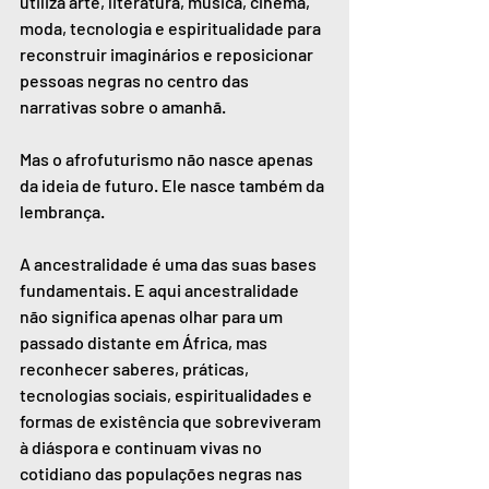
utiliza arte, literatura, música, cinema, 
moda, tecnologia e espiritualidade para 
reconstruir imaginários e reposicionar 
pessoas negras no centro das 
narrativas sobre o amanhã.
Mas o afrofuturismo não nasce apenas 
da ideia de futuro. Ele nasce também da 
lembrança.
A ancestralidade é uma das suas bases 
fundamentais. E aqui ancestralidade 
não significa apenas olhar para um 
passado distante em África, mas 
reconhecer saberes, práticas, 
tecnologias sociais, espiritualidades e 
formas de existência que sobreviveram 
à diáspora e continuam vivas no 
cotidiano das populações negras nas 