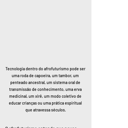
Tecnologia dentro do afrofuturismo pode ser 
uma roda de capoeira, um tambor, um 
penteado ancestral, um sistema oral de 
transmissão de conhecimento, uma erva 
medicinal, um xirê, um modo coletivo de 
educar crianças ou uma prática espiritual 
que atravessa séculos.